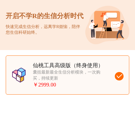
开启不学R的生信分析时代
快速完成生信分析，远离学R烦恼，陪伴
您生信科研始终。
仙桃工具高级版
（终身使用）
囊括最新最全生信分析模块，一次购
买，持续更新
￥2999.00